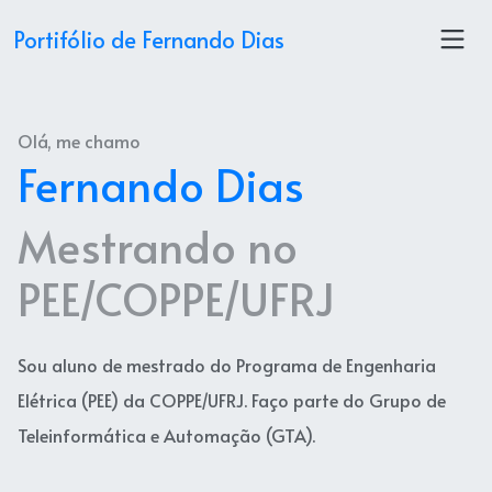
Portifólio de Fernando Dias
Olá, me chamo
Fernando Dias
Mestrando no
PEE/COPPE/UFRJ
Sou aluno de mestrado do Programa de Engenharia
Elétrica (PEE) da COPPE/UFRJ. Faço parte do Grupo de
Teleinformática e Automação (GTA).